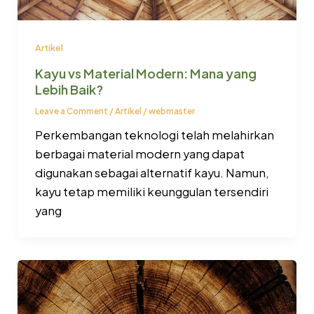
Artikel
Kayu vs Material Modern: Mana yang
Lebih Baik?
Leave a Comment
/
Artikel
/
webmaster
Perkembangan teknologi telah melahirkan
berbagai material modern yang dapat
digunakan sebagai alternatif kayu. Namun,
kayu tetap memiliki keunggulan tersendiri
yang